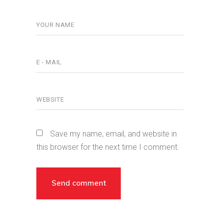
Save my name, email, and website in
this browser for the next time I comment.