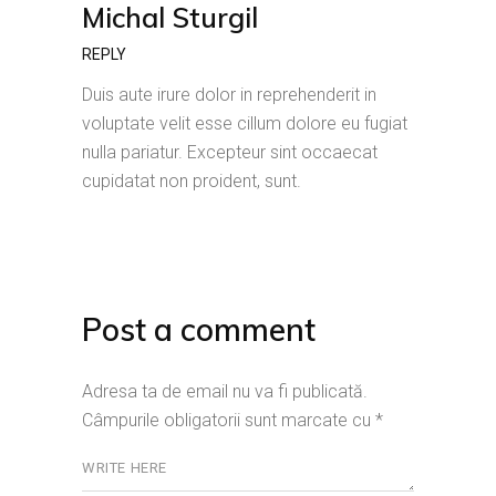
Michal Sturgil
REPLY
Duis aute irure dolor in reprehenderit in
voluptate velit esse cillum dolore eu fugiat
nulla pariatur. Excepteur sint occaecat
cupidatat non proident, sunt.
Post a comment
Adresa ta de email nu va fi publicată.
Câmpurile obligatorii sunt marcate cu
*