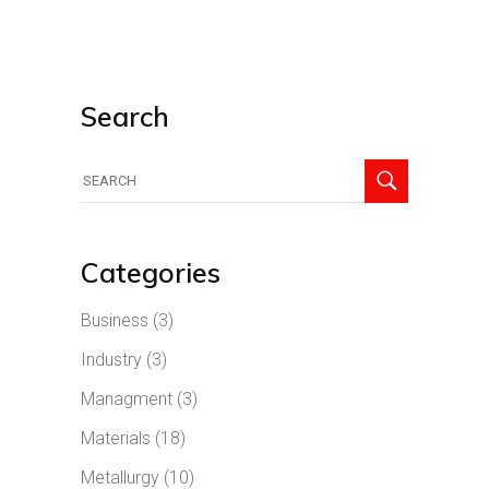
Search
Categories
Business
(3)
Industry
(3)
Managment
(3)
Materials
(18)
Metallurgy
(10)