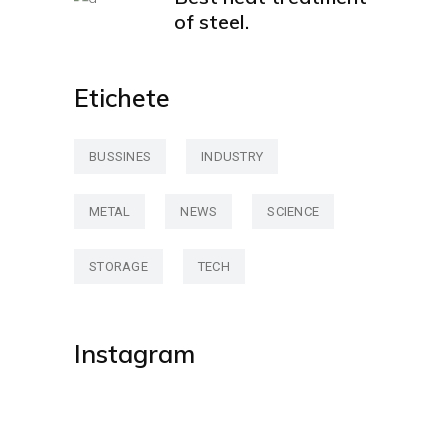
of steel.
Etichete
BUSSINES
INDUSTRY
METAL
NEWS
SCIENCE
STORAGE
TECH
Instagram