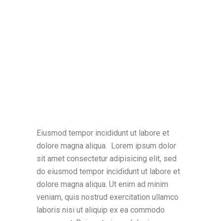
Eiusmod tempor incididunt ut labore et
dolore magna aliqua. Lorem ipsum dolor
sit amet consectetur adipisicing elit, sed
do eiusmod tempor incididunt ut labore et
dolore magna aliqua. Ut enim ad minim
veniam, quis nostrud exercitation ullamco
laboris nisi ut aliquip ex ea commodo