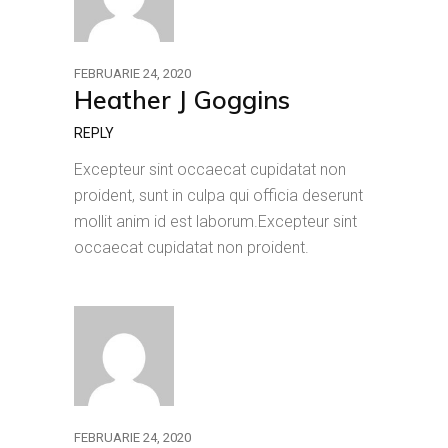
FEBRUARIE 24, 2020
Heather J Goggins
REPLY
Excepteur sint occaecat cupidatat non
proident, sunt in culpa qui officia deserunt
mollit anim id est laborum.Excepteur sint
occaecat cupidatat non proident.
FEBRUARIE 24, 2020