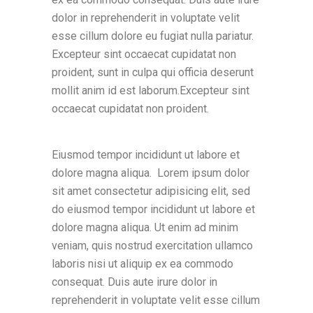
dolor in reprehenderit in voluptate velit
esse cillum dolore eu fugiat nulla pariatur.
Excepteur sint occaecat cupidatat non
proident, sunt in culpa qui officia deserunt
mollit anim id est laborum.Excepteur sint
occaecat cupidatat non proident.
Eiusmod tempor incididunt ut labore et
dolore magna aliqua. Lorem ipsum dolor
sit amet consectetur adipisicing elit, sed
do eiusmod tempor incididunt ut labore et
dolore magna aliqua. Ut enim ad minim
veniam, quis nostrud exercitation ullamco
laboris nisi ut aliquip ex ea commodo
consequat. Duis aute irure dolor in
reprehenderit in voluptate velit esse cillum