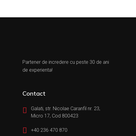
Partener de incredere cu peste 30 de ani
de experienta!
Contact
Galati, str. Nicolae Caranfil nr. 23,
Micro 17, Cod 800423
+40 236 470 870