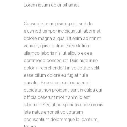
Lorem ipsum dolor sit amet.
Consectetur adipisicing elit, sed do
eiusmod tempor incididunt ut labore et
dolore magna aliqua. Ut enim ad minim
veniam, quis nostrud exercitation
ullamco laboris nisi ut aliquip ex ea
commodo consequat. Duis aute irure
dolor in reprehenderit in voluptate velit
esse cillum dolore eu fugiat nulla
pariatur. Excepteur sint occaecat
cupidatat non proident, sunt in culpa qui
officia deserunt mollit anim id est
laborum. Sed ut perspiciatis unde omnis
iste natus error sit voluptatem
accusantium doloremque laudantium,
totam.