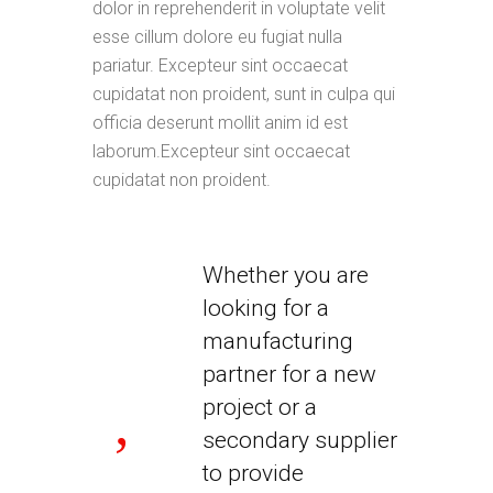
dolor in reprehenderit in voluptate velit
esse cillum dolore eu fugiat nulla
pariatur. Excepteur sint occaecat
cupidatat non proident, sunt in culpa qui
officia deserunt mollit anim id est
laborum.Excepteur sint occaecat
cupidatat non proident.
Whether you are
looking for a
manufacturing
partner for a new
project or a
secondary supplier
to provide