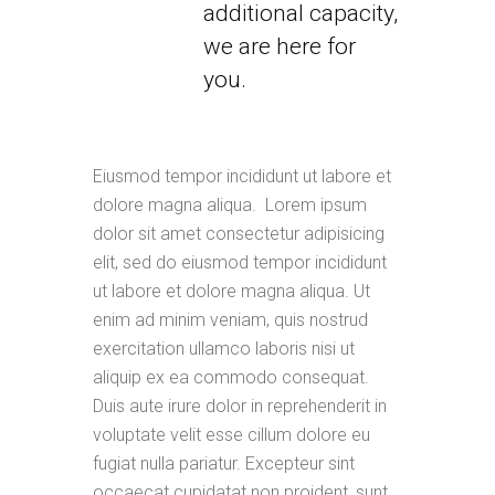
additional capacity,
we are here for
you.
Eiusmod tempor incididunt ut labore et
dolore magna aliqua. Lorem ipsum
dolor sit amet consectetur adipisicing
elit, sed do eiusmod tempor incididunt
ut labore et dolore magna aliqua. Ut
enim ad minim veniam, quis nostrud
exercitation ullamco laboris nisi ut
aliquip ex ea commodo consequat.
Duis aute irure dolor in reprehenderit in
voluptate velit esse cillum dolore eu
fugiat nulla pariatur. Excepteur sint
occaecat cupidatat non proident, sunt