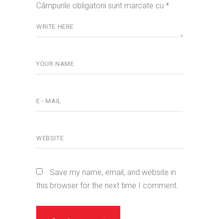
Câmpurile obligatorii sunt marcate cu
*
Save my name, email, and website in
this browser for the next time I comment.