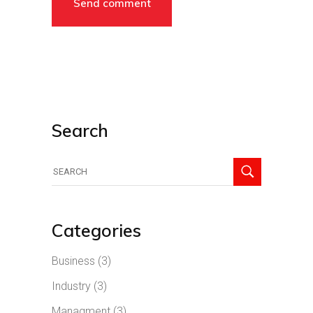
Search
Categories
Business
(3)
Industry
(3)
Managment
(3)