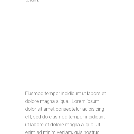
Eiusmod tempor incididunt ut labore et
dolore magna aliqua. Lorem ipsum
dolor sit amet consectetur adipisicing
elit, sed do eiusmod tempor incididunt
ut labore et dolore magna aliqua. Ut
enim ad minim veniam, quis nostrud