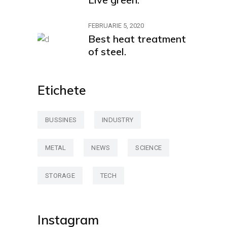
FEBRUARIE 5, 2020
Best heat treatment
of steel.
Etichete
BUSSINES
INDUSTRY
METAL
NEWS
SCIENCE
STORAGE
TECH
Instagram