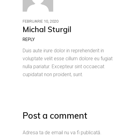
FEBRUARIE 10, 2020
Michal Sturgil
REPLY
Duis aute irure dolor in reprehenderit in
voluptate velit esse cillum dolore eu fugiat
nulla pariatur. Excepteur sint occaecat
cupidatat non proident, sunt.
Post a comment
Adresa ta de email nu va fi publicată.