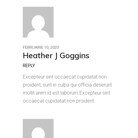
FEBRUARIE 10, 2020
Heather J Goggins
REPLY
Excepteur sint occaecat cupidatat non
proident, sunt in culpa qui officia deserunt
mollit anim id est laborum.Excepteur sint
occaecat cupidatat non proident.