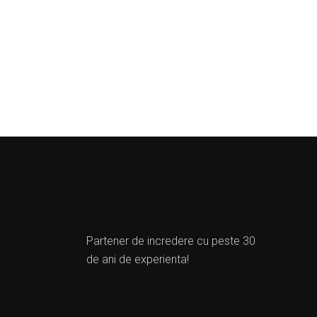
Partener de incredere cu peste 30
de ani de experienta!