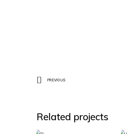
PREVIOUS
Related projects